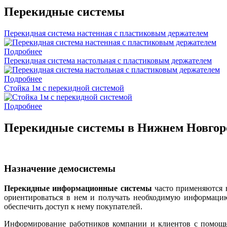
Перекидные системы
Перекидная система настенная с пластиковым держателем
Подробнее
Перекидная система настольная с пластиковым держателем
Подробнее
Стойка 1м с перекидной системой
Подробнее
Перекидные системы в Нижнем Новгор
Назначение демосистемы
Перекидные информационные системы
часто применяются в
ориентироваться в нем и получать необходимую информацию
обеспечить доступ к нему покупателей.
Информирование работников компании и клиентов с помо