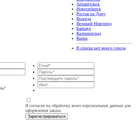
Архангельск
Новосибирск
Ростов на Дону
Вологда
Великий Новгород
Барнаул
Калининград
Russia
В списке нет моего города
ль?
Я согласен на обработку моих персональных данных для
оформления заказа.
Зарегистрироваться