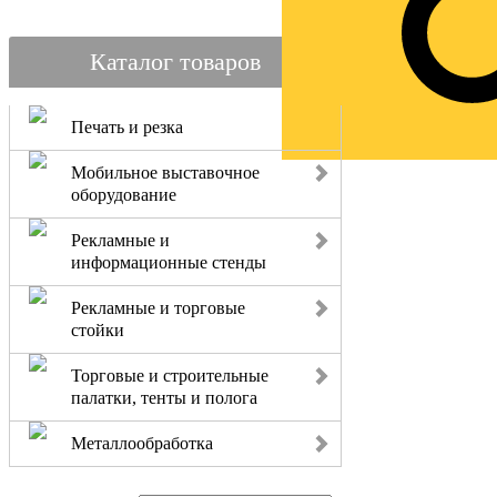
Каталог товаров
Печать и резка
Мобильное выставочное
оборудование
Рекламные и
информационные стенды
Рекламные и торговые
стойки
Торговые и строительные
палатки, тенты и полога
Металлообработка