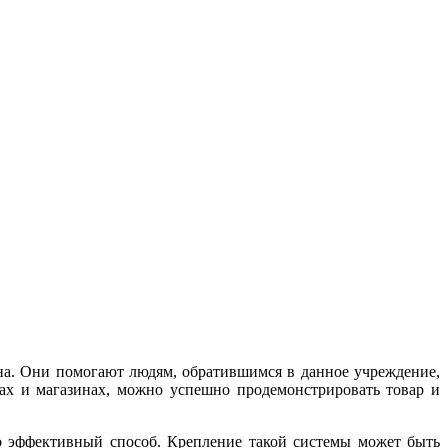
на. Они помогают людям, обратившимся в данное учреждение,
ах и магазинах, можно успешно продемонстрировать товар и
о эффективный способ. Крепление такой системы может быть