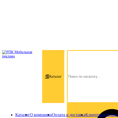
Каталог
Каталог
О компании
Оплата и доставка
Клиенты и отзыв